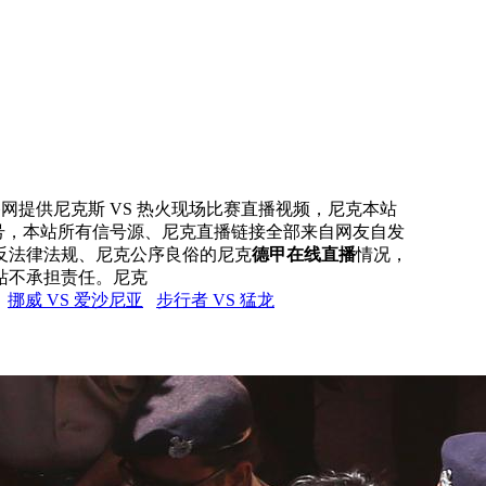
直播网提供尼克斯 VS 热火现场比赛直播视频，尼克本站
信号，本站所有信号源、尼克直播链接全部来自网友自发
反法律法规、尼克公序良俗的尼克
德甲在线直播
情况，
站不承担责任。尼克
挪威 VS 爱沙尼亚
步行者 VS 猛龙